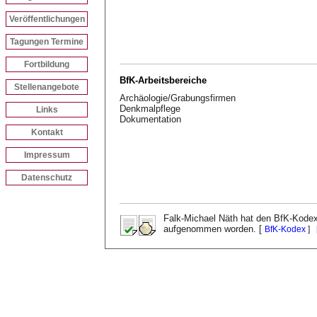
Veröffentlichungen
Tagungen Termine
Fortbildung
BfK-Arbeitsbereiche
Stellenangebote
Archäologie/Grabungsfirmen
Denkmalpflege
Links
Dokumentation
Kontakt
Impressum
Datenschutz
Falk-Michael Näth hat den BfK-Kodex 
aufgenommen worden. [
BfK-Kodex
] 